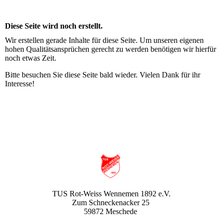
Diese Seite wird noch erstellt.
Wir erstellen gerade Inhalte für diese Seite. Um unseren eigenen
hohen Qualitätsansprüchen gerecht zu werden benötigen wir hierfür
noch etwas Zeit.
Bitte besuchen Sie diese Seite bald wieder. Vielen Dank für ihr
Interesse!
TUS Rot-Weiss Wennemen 1892 e.V.
Zum Schneckenacker 25
59872 Meschede