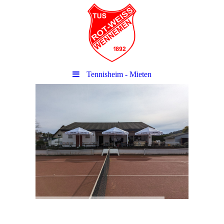
Tennisheim - Mieten