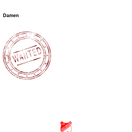
Damen