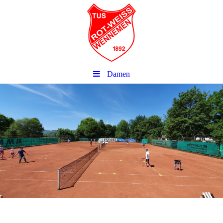
Damen