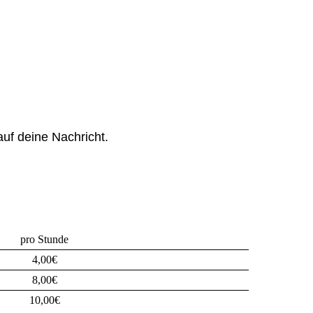
auf deine Nachricht.
pro Stunde
4,00€
8,00€
10,00€