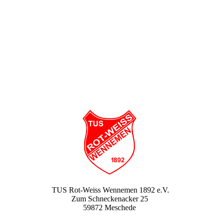
TUS Rot-Weiss Wennemen 1892 e.V.
Zum Schneckenacker 25
59872 Meschede