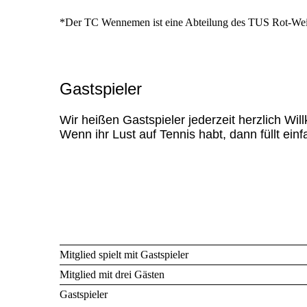
*Der TC Wennemen ist eine Abteilung des TUS Rot-We
Gastspieler
Wir heißen Gastspieler jederzeit herzlich Wi
Wenn ihr Lust auf Tennis habt, dann füllt ei
Mitglied spielt mit Gastspieler
Mitglied mit drei Gästen
Gastspieler