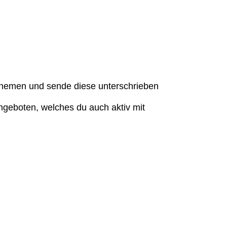
nnemen und sende diese unterschrieben
 Angeboten, welches du auch aktiv mit